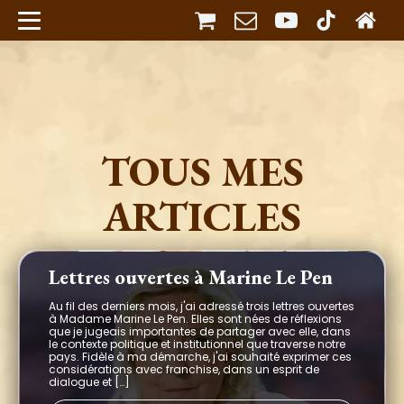
TOUS MES
ARTICLES
Lettres ouvertes à Marine Le Pen
Au fil des derniers mois, j'ai adressé trois lettres ouvertes
à Madame Marine Le Pen. Elles sont nées de réflexions
que je jugeais importantes de partager avec elle, dans
le contexte politique et institutionnel que traverse notre
pays. Fidèle à ma démarche, j'ai souhaité exprimer ces
considérations avec franchise, dans un esprit de
dialogue et […]