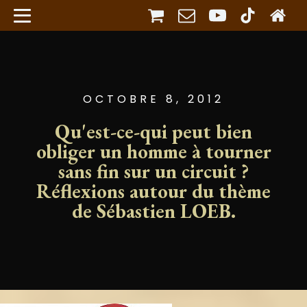
OCTOBRE 8, 2012
Qu'est-ce-qui peut bien
obliger un homme à tourner
sans fin sur un circuit ?
Réflexions autour du thème
de Sébastien LOEB.