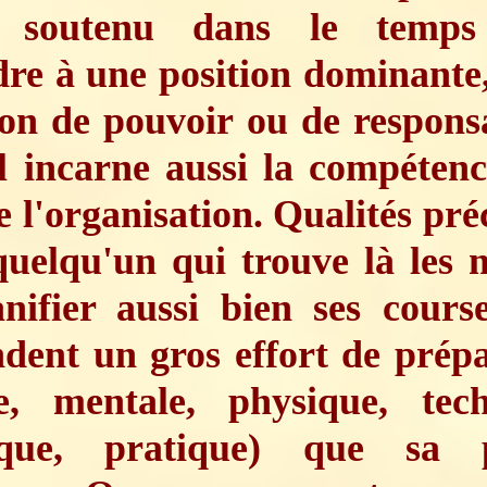
t soutenu dans le temp
dre à une position dominante
ion de pouvoir ou de responsa
l incarne aussi la compétenc
e l'organisation. Qualités pré
quelqu'un qui trouve là les 
nifier aussi bien ses cours
dent un gros effort de prépa
e, mentale, physique, tech
tique, pratique) que sa 