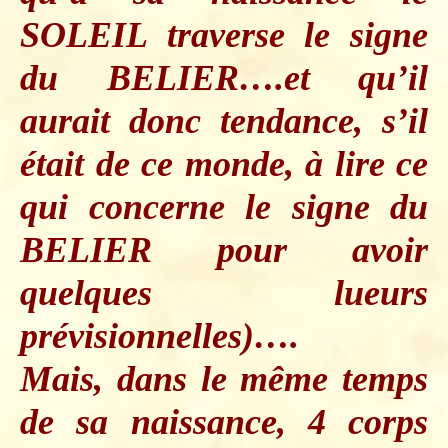
SOLEIL traverse le signe
du BELIER….et qu’il
aurait donc tendance, s’il
était de ce monde, à lire ce
qui concerne le signe du
BELIER pour avoir
quelques lueurs
prévisionnelles)….
Mais, dans le même temps
de sa naissance, 4 corps