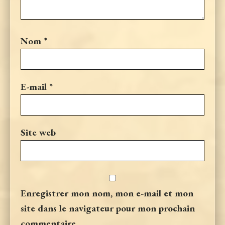
Nom
*
E-mail
*
Site web
Enregistrer mon nom, mon e-mail et mon
site dans le navigateur pour mon prochain
commentaire.