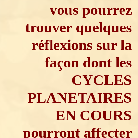
vous pourrez
trouver quelques
réflexions sur la
façon dont les
CYCLES
PLANETAIRES
EN COURS
pourront affecter