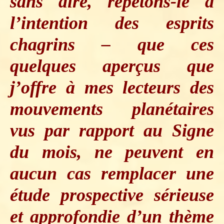
sans dire, répétons-le à
l’intention des esprits
chagrins – que ces
quelques aperçus que
j’offre à mes lecteurs des
mouvements planétaires
vus par rapport au Signe
du mois, ne peuvent en
aucun cas remplacer une
étude prospective sérieuse
et approfondie d’un thème