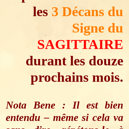
les
3 Décans du
Signe du
SAGITTAIRE
durant les douze
prochains mois.
Nota Bene : Il est bien
entendu – même si cela va