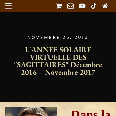
NOVEMBRE 25, 2016
L'ANNEE SOLAIRE
VIRTUELLE DES
"SAGITTAIRES" Décembre
2016 – Novembre 2017
Dans la