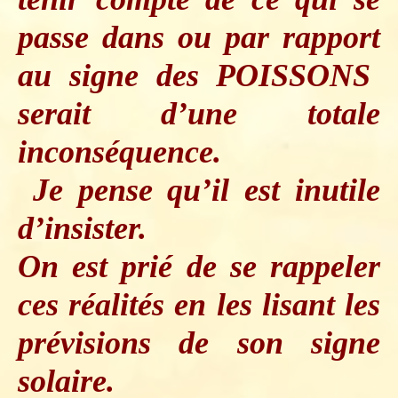
passe
dans
ou
par rapport
au signe des POISSONS
serait d’une totale
inconséquence.
Je pense qu’il est inutile
d’insister.
On est prié de se rappeler
ces réalités en les lisant les
prévisions de son signe
solaire.