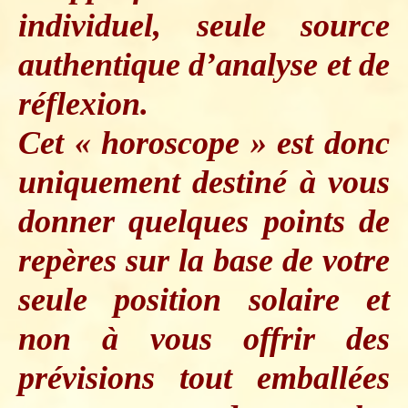
individuel, seule source
authentique d’analyse et de
réflexion.
Cet «
horoscope
» est donc
uniquement destiné à vous
donner quelques points de
repères sur la base de votre
seule position solaire et
non à vous offrir des
prévisions tout emballées