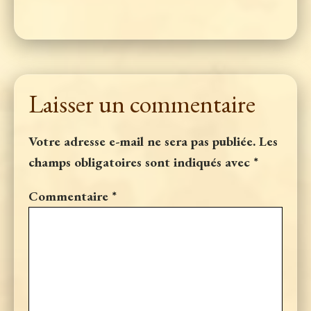
Laisser un commentaire
Votre adresse e-mail ne sera pas publiée.
Les
champs obligatoires sont indiqués avec
*
Commentaire
*