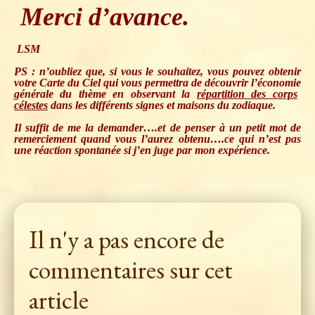
Merci d’avance.
LSM
PS : n’oubliez que, si vous le souhaitez, vous pouvez obtenir
votre Carte du Ciel qui vous permettra de découvrir l’économie
générale du thème en observant la
répartition des corps
célestes
dans les différents signes
et maisons
du zodiaque.
Il suffit de me la demander….et de penser à un petit mot de
remerciement quand vous l’aurez obtenu….ce qui n’est pas
une réaction spontanée si j’en juge par mon expérience.
Il n'y a pas encore de
commentaires sur cet
article