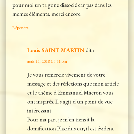
pour moi un trigone dissocié car pas dans les
mèmes éléments. merci encore
Répondre
Louis SAINT MARTIN
dit :
août 19, 2018 à 5:41 pm
Je vous remercie vivement de votre
message et des réflexions que mon article
et le thème d'Emmanuel Macron vous
ont inspirés. Il s'agit d'un point de vue
intéressant.
Pour ma part je m'en tiens à la
domification Placidus car, il est évident