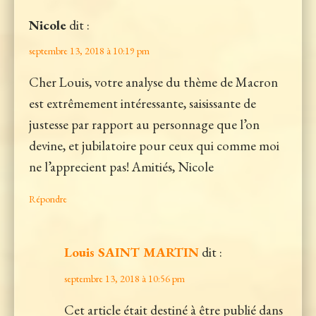
Nicole
dit :
septembre 13, 2018 à 10:19 pm
Cher Louis, votre analyse du thème de Macron
est extrêmement intéressante, saisissante de
justesse par rapport au personnage que l’on
devine, et jubilatoire pour ceux qui comme moi
ne l’apprecient pas! Amitiés, Nicole
Répondre
Louis SAINT MARTIN
dit :
septembre 13, 2018 à 10:56 pm
Cet article était destiné à être publié dans