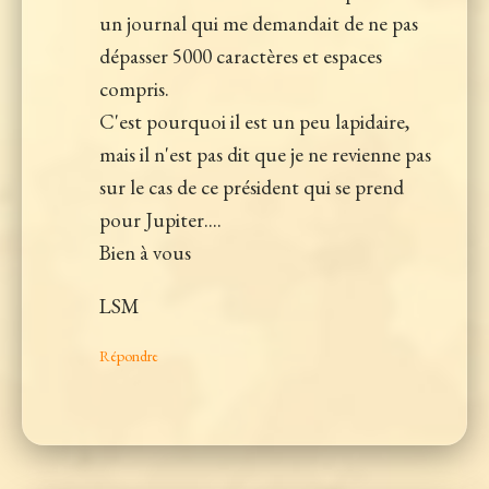
un journal qui me demandait de ne pas
dépasser 5000 caractères et espaces
compris.
C'est pourquoi il est un peu lapidaire,
mais il n'est pas dit que je ne revienne pas
sur le cas de ce président qui se prend
pour Jupiter....
Bien à vous
LSM
Répondre