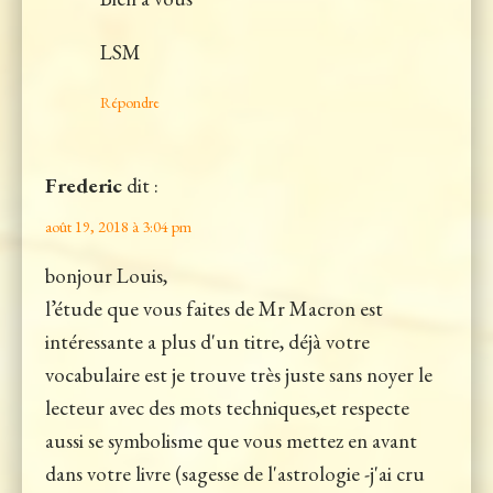
LSM
Répondre
Frederic
dit :
août 19, 2018 à 3:04 pm
bonjour Louis,
l’étude que vous faites de Mr Macron est
intéressante a plus d'un titre, déjà votre
vocabulaire est je trouve très juste sans noyer le
lecteur avec des mots techniques,et respecte
aussi se symbolisme que vous mettez en avant
dans votre livre (sagesse de l'astrologie -j'ai cru