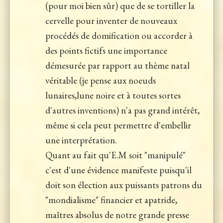
(pour moi bien sûr) que de se tortiller la
cervelle pour inventer de nouveaux
procédés de domification ou accorder à
des points fictifs une importance
démesurée par rapport au thème natal
véritable (je pense aux noeuds
lunaires,lune noire et à toutes sortes
d'autres inventions) n'a pas grand intérêt,
même si cela peut permettre d'embellir
une interprétation.
Quant au fait qu'E.M soit "manipulé"
c'est d'une évidence manifeste puisqu'il
doit son élection aux puissants patrons du
"mondialisme" financier et apatride,
maîtres absolus de notre grande presse