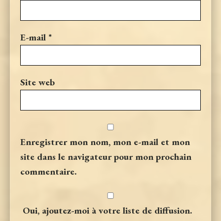
E-mail
*
Site web
Enregistrer mon nom, mon e-mail et mon
site dans le navigateur pour mon prochain
commentaire.
Oui, ajoutez-moi à votre liste de diffusion.