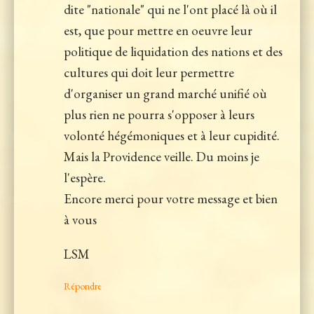
dite "nationale" qui ne l'ont placé là où il
est, que pour mettre en oeuvre leur
politique de liquidation des nations et des
cultures qui doit leur permettre
d'organiser un grand marché unifié où
plus rien ne pourra s'opposer à leurs
volonté hégémoniques et à leur cupidité.
Mais la Providence veille. Du moins je
l'espère.
Encore merci pour votre message et bien
à vous
LSM
Répondre