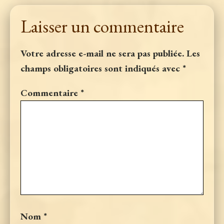
Laisser un commentaire
Votre adresse e-mail ne sera pas publiée.
Les
champs obligatoires sont indiqués avec
*
Commentaire
*
Nom
*