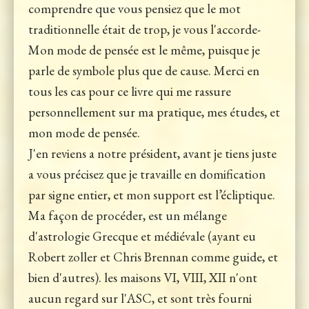
comprendre que vous pensiez que le mot
traditionnelle était de trop, je vous l'accorde-
Mon mode de pensée est le même, puisque je
parle de symbole plus que de cause. Merci en
tous les cas pour ce livre qui me rassure
personnellement sur ma pratique, mes études, et
mon mode de pensée.
J'en reviens a notre président, avant je tiens juste
a vous précisez que je travaille en domification
par signe entier, et mon support est l’écliptique.
Ma façon de procéder, est un mélange
d'astrologie Grecque et médiévale (ayant eu
Robert zoller et Chris Brennan comme guide, et
bien d'autres). les maisons VI, VIII, XII n'ont
aucun regard sur l'ASC, et sont très fourni